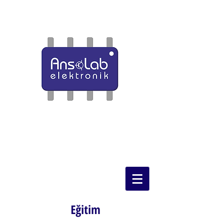
Eğitim