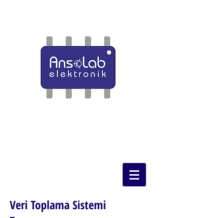
Veri Toplama Sistemi